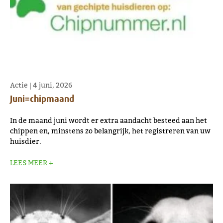
Actie
|
4 juni, 2026
Juni=chipmaand
In de maand juni wordt er extra aandacht besteed aan het
chippen en, minstens zo belangrijk, het registreren van uw
huisdier.
LEES MEER +