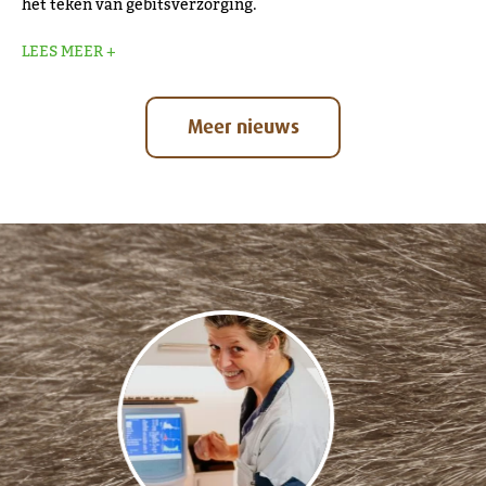
het teken van gebitsverzorging.
LEES MEER +
Meer nieuws