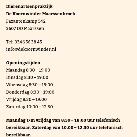
De Koornwinder Maarssenbroek
Fazantenkamp 542
3607 DD Maarssen
Tel: 0346 56 38 45
info@dekoornwinder.nl
Openingstijden
Maandag 8:30 – 19:00
Dinsdag 8:30 – 19:00
Woensdag 8:30 – 19:00
Donderdag 8:30 – 19:00
Vrijdag 8:30 – 19:00
Zaterdag 10:00 – 12.30
Maandag t/m vrijdag van 8:30 – 18:00 uur telefonisch
bereikbaar
.
Zaterdag van 10.00 – 12.30 uur telefonisch
bereikbaar.