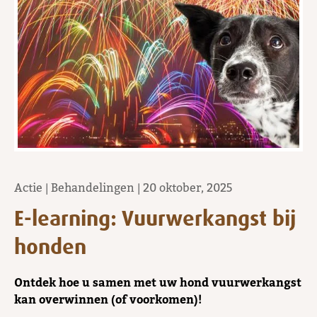
Actie
|
Behandelingen
|
20 oktober, 2025
E-learning: Vuurwerkangst bij
honden
Ontdek hoe u samen met uw hond vuurwerkangst
kan overwinnen (of voorkomen)!