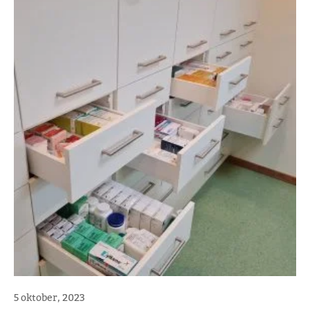
5 oktober, 2023