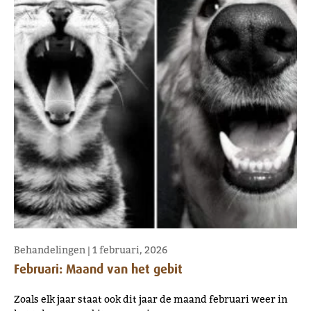
Behandelingen
|
1 februari, 2026
Februari: Maand van het gebit
Zoals elk jaar staat ook dit jaar de maand februari weer in