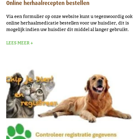
Online herhaalrecepten bestellen
Via een formulier op onze website kunt u tegenwoordig ook
online herhaalmedicatie bestellen voor uw huisdier, dit is
mogelijk indien uw huisdier dit middel al langer gebruikt.
LEES MEER +