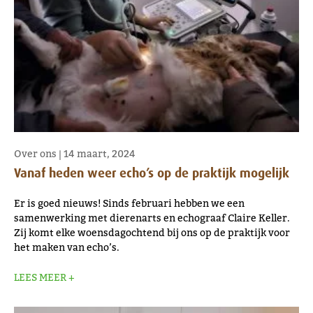
Over ons
|
14 maart, 2024
Vanaf heden weer echo’s op de praktijk mogelijk
Er is goed nieuws! Sinds februari hebben we een
samenwerking met dierenarts en echograaf Claire Keller.
Zij komt elke woensdagochtend bij ons op de praktijk voor
het maken van echo’s.
LEES MEER +