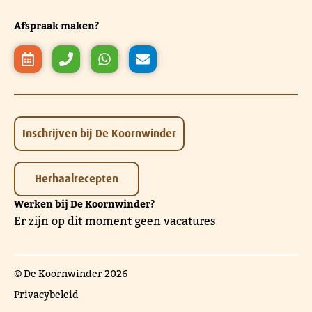
Afspraak maken?
Inschrijven bij De Koornwinder
Herhaalrecepten
Werken bij De Koornwinder?
Er zijn op dit moment geen vacatures
© De Koornwinder 2026
Privacybeleid