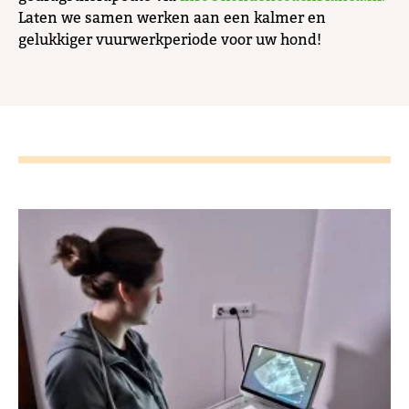
Laten we samen werken aan een kalmer en
gelukkiger vuurwerkperiode voor uw hond!