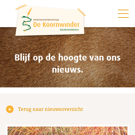
Blijf op de hoogte van ons
nieuws.
Terug naar nieuwsoverzicht