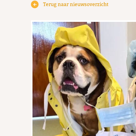
Terug naar nieuwsoverzicht