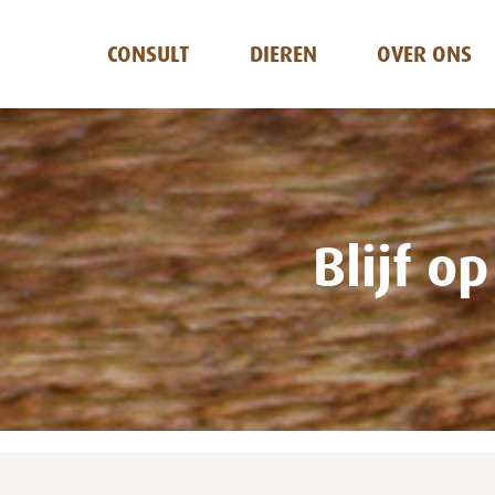
CONSULT
DIEREN
OVER ONS
Blijf o