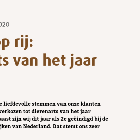
2020
p rij:
s van het jaar
 de liefdevolle stemmen van onze klanten
tverkozen tot dierenarts van het jaar
ast zijn wij dit jaar als 2e geëindigd bij de
jken van Nederland. Dat stemt ons zeer